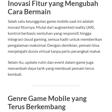
Inovasi Fitur yang Mengubah
Cara Bermain
Salah satu keunggulan game mobile saat ini adalah
inovasi fiturnya. Mulai dari augmented reality (AR),
kontrol berbasis sentuhan yang responsif, hingga
integrasi cloud gaming, semua hadir untuk memberikan
pengalaman maksimal. Dengan demikian, pemain bisa
menjelajahi dunia virtual tanpa perlu perangkat mahal.
Selain itu, update rutin dan event dalam game juga
menambah daya tarik yang membuat pemain terus
kembali.
Genre Game Mobile yang
Terus Berkembang