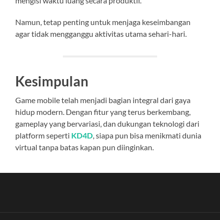
mengisi waktu luang secara produktif.
Namun, tetap penting untuk menjaga keseimbangan
agar tidak mengganggu aktivitas utama sehari-hari.
Kesimpulan
Game mobile telah menjadi bagian integral dari gaya
hidup modern. Dengan fitur yang terus berkembang,
gameplay yang bervariasi, dan dukungan teknologi dari
platform seperti
KD4D
, siapa pun bisa menikmati dunia
virtual tanpa batas kapan pun diinginkan.