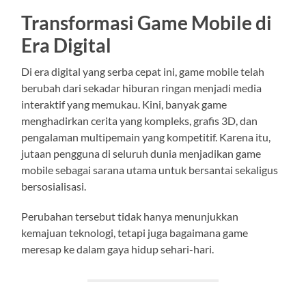
Transformasi Game Mobile di
Era Digital
Di era digital yang serba cepat ini, game mobile telah
berubah dari sekadar hiburan ringan menjadi media
interaktif yang memukau. Kini, banyak game
menghadirkan cerita yang kompleks, grafis 3D, dan
pengalaman multipemain yang kompetitif. Karena itu,
jutaan pengguna di seluruh dunia menjadikan game
mobile sebagai sarana utama untuk bersantai sekaligus
bersosialisasi.
Perubahan tersebut tidak hanya menunjukkan
kemajuan teknologi, tetapi juga bagaimana game
meresap ke dalam gaya hidup sehari-hari.