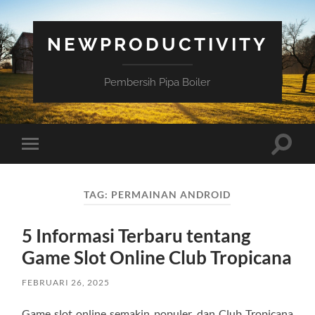
NEWPRODUCTIVITY
Pembersih Pipa Boiler
Toggle
Toggle
search
mobile
field
menu
TAG:
PERMAINAN ANDROID
5 Informasi Terbaru tentang
Game Slot Online Club Tropicana
FEBRUARI 26, 2025
Game slot online semakin populer, dan Club Tropicana