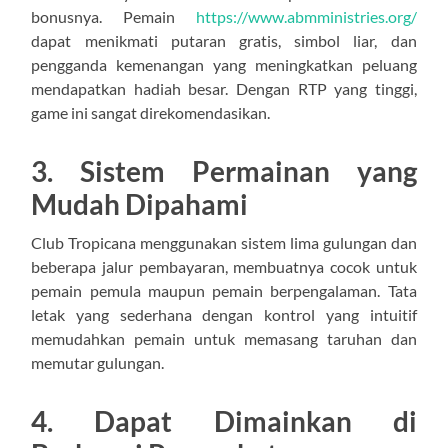
bonusnya. Pemain
https://www.abmministries.org/
dapat menikmati putaran gratis, simbol liar, dan
pengganda kemenangan yang meningkatkan peluang
mendapatkan hadiah besar. Dengan RTP yang tinggi,
game ini sangat direkomendasikan.
3. Sistem Permainan yang
Mudah Dipahami
Club Tropicana menggunakan sistem lima gulungan dan
beberapa jalur pembayaran, membuatnya cocok untuk
pemain pemula maupun pemain berpengalaman. Tata
letak yang sederhana dengan kontrol yang intuitif
memudahkan pemain untuk memasang taruhan dan
memutar gulungan.
4. Dapat Dimainkan di