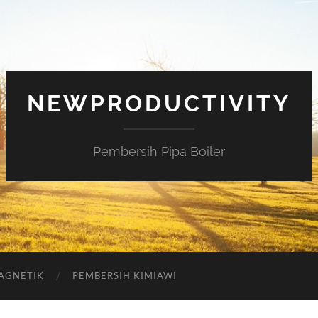
NEWPRODUCTIVITY
Pembersih Pipa Boiler
AGNETIK
PEMBERSIH KIMIAWI