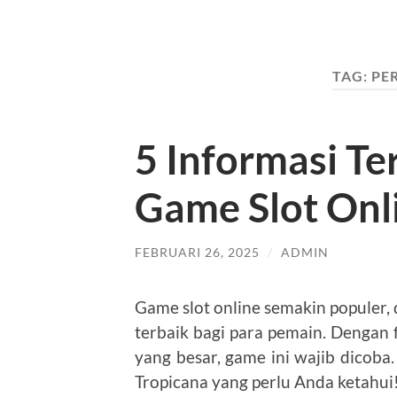
TAG:
PE
5 Informasi Te
Game Slot Onl
FEBRUARI 26, 2025
/
ADMIN
Game slot online semakin populer, 
terbaik bagi para pemain. Dengan 
yang besar, game ini wajib dicoba.
Tropicana yang perlu Anda ketahui