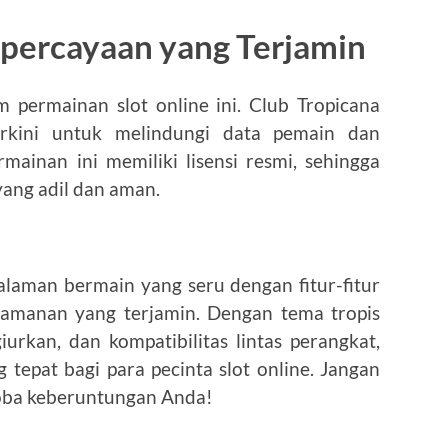
percayaan yang Terjamin
 permainan slot online ini. Club Tropicana
erkini untuk melindungi data pemain dan
rmainan ini memiliki lisensi resmi, sehingga
ang adil dan aman.
laman bermain yang seru dengan fitur-fitur
amanan yang terjamin. Dengan tema tropis
rkan, dan kompatibilitas lintas perangkat,
 tepat bagi para pecinta slot online. Jangan
oba keberuntungan Anda!