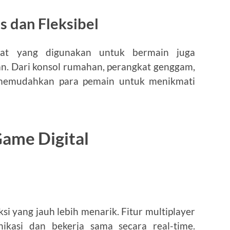
s dan Fleksibel
ngkat yang digunakan untuk bermain juga
n. Dari konsol rumahan, perangkat genggam,
 memudahkan para pemain untuk menikmati
ame Digital
 yang jauh lebih menarik. Fitur multiplayer
kasi dan bekerja sama secara real-time.