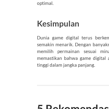
optimal.
Kesimpulan
Dunia game digital terus ber
semakin menarik. Dengan banyakny
memilih permainan sesuai mina
memastikan bahwa game digital a
tinggi dalam jangka panjang.
5 Rekomendas