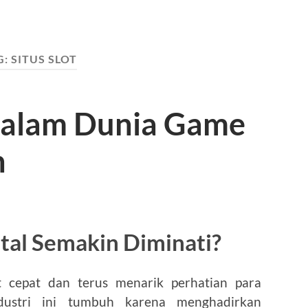
G:
SITUS SLOT
Dalam Dunia Game
n
al Semakin Diminati?
 cepat dan terus menarik perhatian para
ndustri ini tumbuh karena menghadirkan