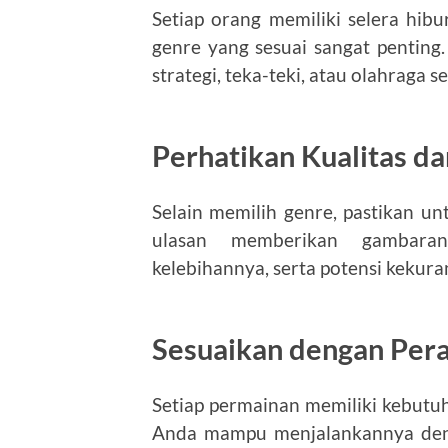
Setiap orang memiliki selera hib
genre yang sesuai sangat penting
strategi, teka-teki, atau olahraga se
Perhatikan Kualitas da
Selain memilih genre, pastikan un
ulasan memberikan gambaran
kelebihannya, serta potensi kekur
Sesuaikan dengan Per
Setiap permainan memiliki kebutu
Anda mampu menjalankannya deng