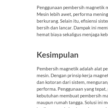
Penggunaan pembersih magnetik me
Mesin lebih awet, performa mening
berkurang. Selain itu, efisiensi sis
bersih dan lancar. Dampak ini mem
hemat biaya sekaligus menjaga keb
Kesimpulan
Pembersih magnetik adalah alat pe
mesin. Dengan prinsip kerja magnet
dan kotoran dari sistem, mengurang
performa. Penggunaan yang tepat, p
kebutuhan membuat pembersih magne
maupun rumah tangga. Solusi ini 