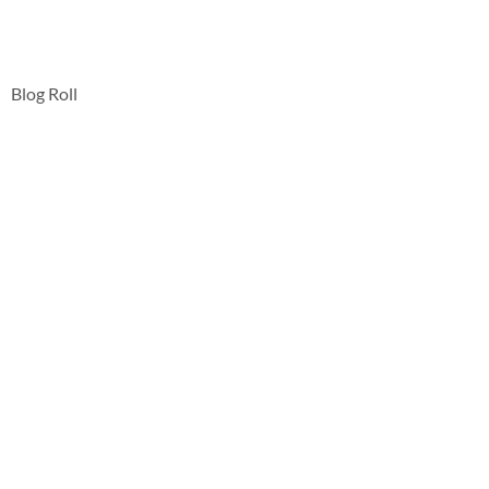
Blog Roll