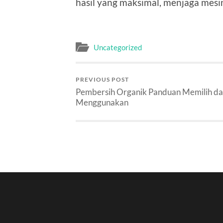
hasil yang maksimal, menjaga mesin
Uncategorized
PREVIOUS POST
Pembersih Organik Panduan Memilih d
Menggunakan