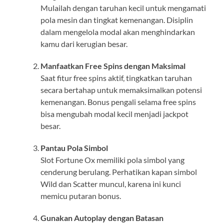
Mulailah dengan taruhan kecil untuk mengamati
pola mesin dan tingkat kemenangan. Disiplin
dalam mengelola modal akan menghindarkan
kamu dari kerugian besar.
Manfaatkan Free Spins dengan Maksimal
Saat fitur free spins aktif, tingkatkan taruhan
secara bertahap untuk memaksimalkan potensi
kemenangan. Bonus pengali selama free spins
bisa mengubah modal kecil menjadi jackpot
besar.
Pantau Pola Simbol
Slot Fortune Ox memiliki pola simbol yang
cenderung berulang. Perhatikan kapan simbol
Wild dan Scatter muncul, karena ini kunci
memicu putaran bonus.
Gunakan Autoplay dengan Batasan