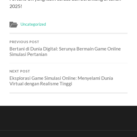
2025!
Uncategorized
PREVIOUS POST
Bertani di Dunia Digital: Serunya Bermain Game Online
Simulasi Pertanian
NEXT POST
Eksplorasi Game Simulasi Online: Menyelami Dunia
Virtual dengan Realisme Tinggi