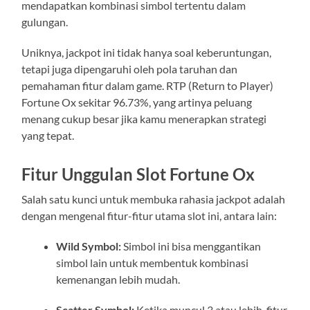
mendapatkan kombinasi simbol tertentu dalam
gulungan.
Uniknya, jackpot ini tidak hanya soal keberuntungan,
tetapi juga dipengaruhi oleh pola taruhan dan
pemahaman fitur dalam game. RTP (Return to Player)
Fortune Ox sekitar 96.73%, yang artinya peluang
menang cukup besar jika kamu menerapkan strategi
yang tepat.
Fitur Unggulan Slot Fortune Ox
Salah satu kunci untuk membuka rahasia jackpot adalah
dengan mengenal fitur-fitur utama slot ini, antara lain:
Wild Symbol:
Simbol ini bisa menggantikan
simbol lain untuk membentuk kombinasi
kemenangan lebih mudah.
Scatter Symbol:
Ketika muncul 3 atau lebih, fitur