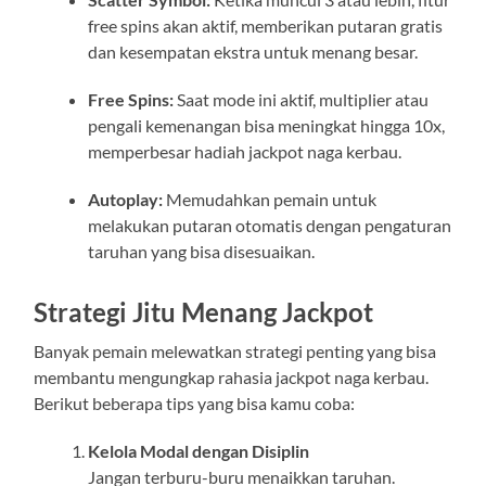
free spins akan aktif, memberikan putaran gratis
dan kesempatan ekstra untuk menang besar.
Free Spins:
Saat mode ini aktif, multiplier atau
pengali kemenangan bisa meningkat hingga 10x,
memperbesar hadiah jackpot naga kerbau.
Autoplay:
Memudahkan pemain untuk
melakukan putaran otomatis dengan pengaturan
taruhan yang bisa disesuaikan.
Strategi Jitu Menang Jackpot
Banyak pemain melewatkan strategi penting yang bisa
membantu mengungkap rahasia jackpot naga kerbau.
Berikut beberapa tips yang bisa kamu coba:
Kelola Modal dengan Disiplin
Jangan terburu-buru menaikkan taruhan.