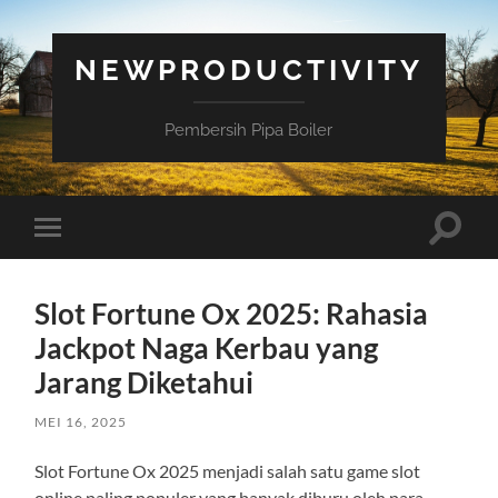
NEWPRODUCTIVITY
Pembersih Pipa Boiler
Toggle
Toggle
search
mobile
field
menu
Slot Fortune Ox 2025: Rahasia
Jackpot Naga Kerbau yang
Jarang Diketahui
MEI 16, 2025
Slot Fortune Ox 2025 menjadi salah satu game slot
online paling populer yang banyak diburu oleh para