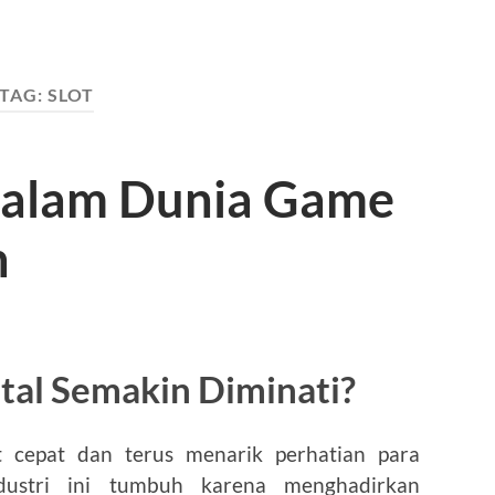
TAG:
SLOT
Dalam Dunia Game
n
al Semakin Diminati?
 cepat dan terus menarik perhatian para
ndustri ini tumbuh karena menghadirkan