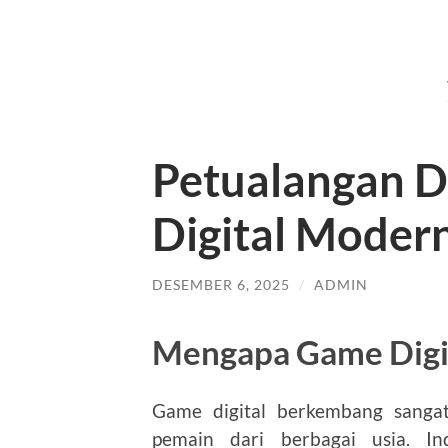
Petualangan 
Digital Moder
DESEMBER 6, 2025
/
ADMIN
Mengapa Game Digit
Game digital berkembang sangat
pemain dari berbagai usia. I