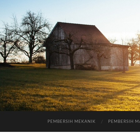
PEMBERSIH MEKANIK
PEMBERSIH M