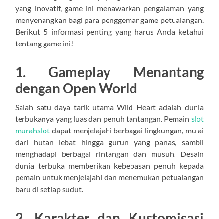
yang inovatif, game ini menawarkan pengalaman yang
menyenangkan bagi para penggemar game petualangan.
Berikut 5 informasi penting yang harus Anda ketahui
tentang game ini!
1. Gameplay Menantang
dengan Open World
Salah satu daya tarik utama Wild Heart adalah dunia
terbukanya yang luas dan penuh tantangan. Pemain
slot
murahslot
dapat menjelajahi berbagai lingkungan, mulai
dari hutan lebat hingga gurun yang panas, sambil
menghadapi berbagai rintangan dan musuh. Desain
dunia terbuka memberikan kebebasan penuh kepada
pemain untuk menjelajahi dan menemukan petualangan
baru di setiap sudut.
2. Karakter dan Kustomisasi