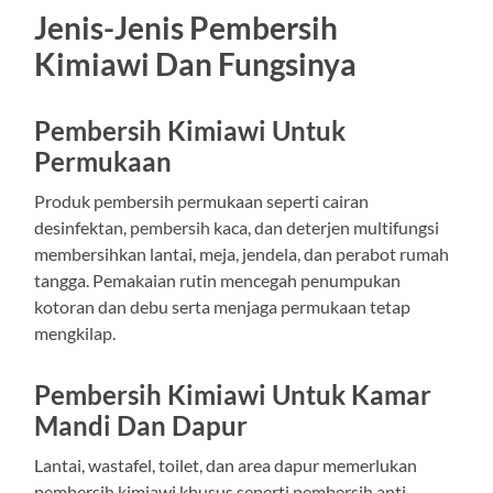
Jenis-Jenis Pembersih
Kimiawi Dan Fungsinya
Pembersih Kimiawi Untuk
Permukaan
Produk pembersih permukaan seperti cairan
desinfektan, pembersih kaca, dan deterjen multifungsi
membersihkan lantai, meja, jendela, dan perabot rumah
tangga. Pemakaian rutin mencegah penumpukan
kotoran dan debu serta menjaga permukaan tetap
mengkilap.
Pembersih Kimiawi Untuk Kamar
Mandi Dan Dapur
Lantai, wastafel, toilet, dan area dapur memerlukan
pembersih kimiawi khusus seperti pembersih anti-