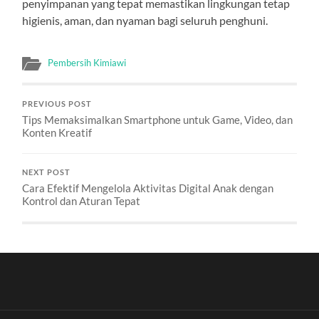
penyimpanan yang tepat memastikan lingkungan tetap
higienis, aman, dan nyaman bagi seluruh penghuni.
Pembersih Kimiawi
PREVIOUS POST
Tips Memaksimalkan Smartphone untuk Game, Video, dan
Konten Kreatif
NEXT POST
Cara Efektif Mengelola Aktivitas Digital Anak dengan
Kontrol dan Aturan Tepat