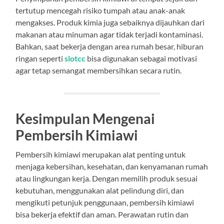
tertutup mencegah risiko tumpah atau anak-anak
mengakses. Produk kimia juga sebaiknya dijauhkan dari
makanan atau minuman agar tidak terjadi kontaminasi.
Bahkan, saat bekerja dengan area rumah besar, hiburan
ringan seperti
slotcc
bisa digunakan sebagai motivasi
agar tetap semangat membersihkan secara rutin.
Kesimpulan Mengenai
Pembersih Kimiawi
Pembersih kimiawi merupakan alat penting untuk
menjaga kebersihan, kesehatan, dan kenyamanan rumah
atau lingkungan kerja. Dengan memilih produk sesuai
kebutuhan, menggunakan alat pelindung diri, dan
mengikuti petunjuk penggunaan, pembersih kimiawi
bisa bekerja efektif dan aman. Perawatan rutin dan