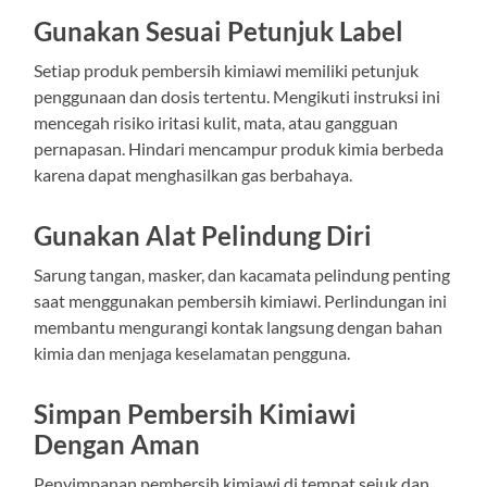
Gunakan Sesuai Petunjuk Label
Setiap produk pembersih kimiawi memiliki petunjuk
penggunaan dan dosis tertentu. Mengikuti instruksi ini
mencegah risiko iritasi kulit, mata, atau gangguan
pernapasan. Hindari mencampur produk kimia berbeda
karena dapat menghasilkan gas berbahaya.
Gunakan Alat Pelindung Diri
Sarung tangan, masker, dan kacamata pelindung penting
saat menggunakan pembersih kimiawi. Perlindungan ini
membantu mengurangi kontak langsung dengan bahan
kimia dan menjaga keselamatan pengguna.
Simpan Pembersih Kimiawi
Dengan Aman
Penyimpanan pembersih kimiawi di tempat sejuk dan