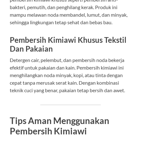
bakteri, pemutih, dan penghilang kerak. Produk ini
mampu melawan noda membandel, lumut, dan minyak,
sehingga lingkungan tetap sehat dan bebas bau.
Pembersih Kimiawi Khusus Tekstil
Dan Pakaian
Detergen cair, pelembut, dan pembersih noda bekerja
efektif untuk pakaian dan kain. Pembersih kimiawi ini
menghilangkan noda minyak, kopi, atau tinta dengan
cepat tanpa merusak serat kain. Dengan kombinasi
teknik cuci yang benar, pakaian tetap bersih dan awet.
Tips Aman Menggunakan
Pembersih Kimiawi