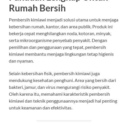
Rumah Bersih
Pembersih kimiawi menjadi solusi utama untuk menjaga
kebersihan rumah, kantor, dan area publik. Produk ini
bekerja cepat menghilangkan noda, kotoran, minyak,
serta mikroorganisme penyebab penyakit. Dengan
pemilihan dan penggunaan yang tepat, pembersih
kimiawi membantu menjaga lingkungan tetap higienis
dan nyaman.
Selain kebersihan fisik, pembersih kimiawi juga
mendukung kesehatan penghuni. Area yang bersih dari
bakteri, jamur, dan virus mengurangi risiko penyakit.
Oleh karena itu, memahami karakteristik pembersih
kimiawi dan teknik penggunaannya menjadi hal penting
untuk keamanan dan efektivitas.