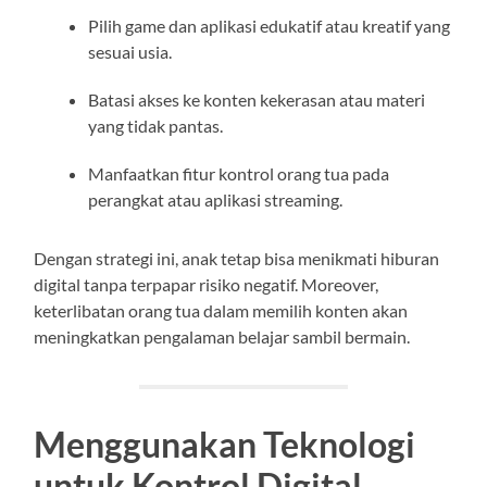
Pilih game dan aplikasi edukatif atau kreatif yang
sesuai usia.
Batasi akses ke konten kekerasan atau materi
yang tidak pantas.
Manfaatkan fitur kontrol orang tua pada
perangkat atau aplikasi streaming.
Dengan strategi ini, anak tetap bisa menikmati hiburan
digital tanpa terpapar risiko negatif. Moreover,
keterlibatan orang tua dalam memilih konten akan
meningkatkan pengalaman belajar sambil bermain.
Menggunakan Teknologi
untuk Kontrol Digital