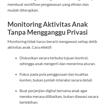
membuat workflow pengawasan yang efisien dan
mudah diterapkan.
Monitoring Aktivitas Anak
Tanpa Mengganggu Privasi
Monitoring tidak harus berarti mengawasi setiap detik
aktivitas anak. Cara efektif:
Diskusikan secara terbuka tujuan kontrol,
sehingga anak mengerti dan menerima aturan.
Fokus pada pola penggunaan dan kualitas
konten, bukan jumlah interaksi secara detail.
Buat perjanjian digital bersama anak agar
mereka merasa dilibatkan, bukan diawasi secara
berlebihan.