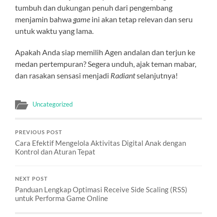
tumbuh dan dukungan penuh dari pengembang
menjamin bahwa
game
ini akan tetap relevan dan seru
untuk waktu yang lama.
Apakah Anda siap memilih Agen andalan dan terjun ke
medan pertempuran? Segera unduh, ajak teman mabar,
dan rasakan sensasi menjadi
Radiant
selanjutnya!
Uncategorized
PREVIOUS POST
Cara Efektif Mengelola Aktivitas Digital Anak dengan
Kontrol dan Aturan Tepat
NEXT POST
Panduan Lengkap Optimasi Receive Side Scaling (RSS)
untuk Performa Game Online